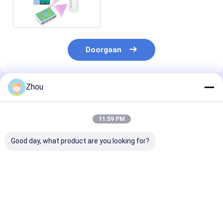
Scanning Solution
Doorgaan
Zhou
Geadviseerde Producten
11:59 PM
Good day, what product are you looking for?
Stealth Watch
Power Bank
Wallet Poker
Spelkaartscanner
verborgen
Scanner Ultim
voor nauwkeurige
pokercamera voor
Poker Analyze
Barcode Poker Card
poker analyzer
Cheat Device
Cheating