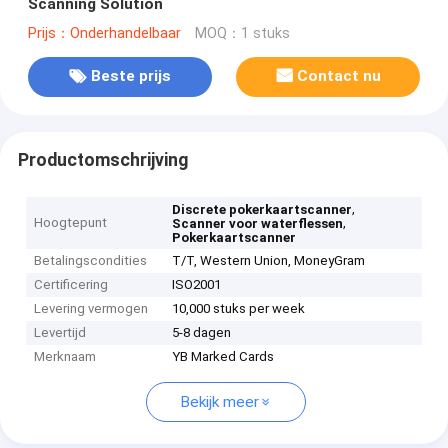
Scanning Solution
Prijs：Onderhandelbaar
MOQ：1 stuks
Beste prijs
Contact nu
Productomschrijving
,
Discrete pokerkaartscanner
Hoogtepunt
,
Scanner voor waterflessen
Pokerkaartscanner
Betalingscondities
T/T, Western Union, MoneyGram
Certificering
ISO2001
Levering vermogen
10,000 stuks per week
Levertijd
5-8 dagen
Merknaam
YB Marked Cards
Bekijk meer