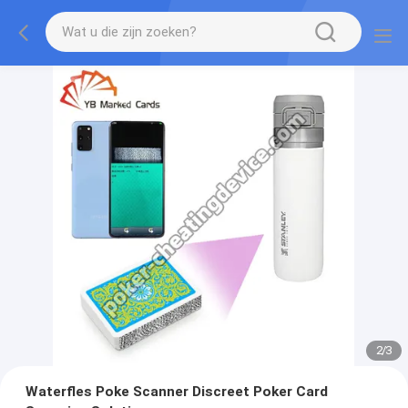
2
/
3
Waterfles Poke Scanner Discreet Poker Card