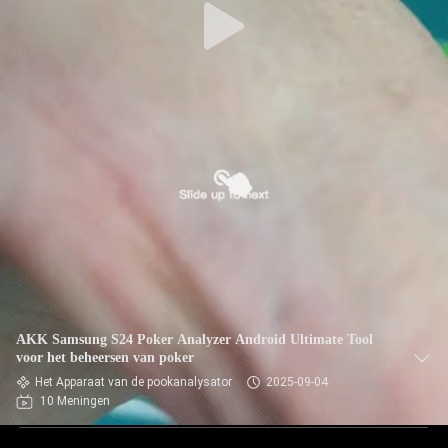
AKK Samsung S24 Poker Analyzer Android Ultimate Tool
voor het beheersen van poker
Het Apparaat van de pookanalysator
2025-09-04
10 Meningen