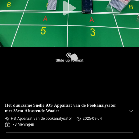
Het duurzame Snelle iOS Apparaat van de Pookanalysator
met 35cm Aftastende Waaier
Het Apparaat van de pookanalysator
2025-09-04
73 Meningen