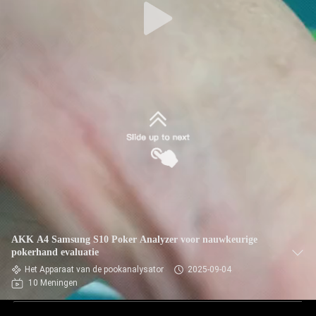
AKK A4 Samsung S10 Poker Analyzer voor nauwkeurige
pokerhand evaluatie
Het Apparaat van de pookanalysator
2025-09-04
10 Meningen