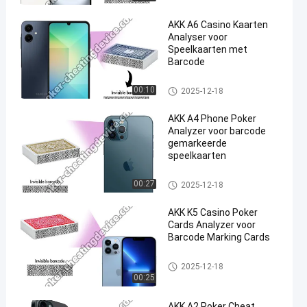
AKK A6 Casino Kaarten
Analyser voor
Speelkaarten met
Barcode
Het Apparaat van de pookanal
00:10
2025-12-18
ysator
AKK A4 Phone Poker
Analyzer voor barcode
gemarkeerde
speelkaarten
Het Apparaat van de pookanal
00:27
2025-12-18
ysator
AKK K5 Casino Poker
Cards Analyzer voor
Barcode Marking Cards
Het Apparaat van de pookanal
2025-12-18
ysator
00:25
AKK A2 Poker Cheat