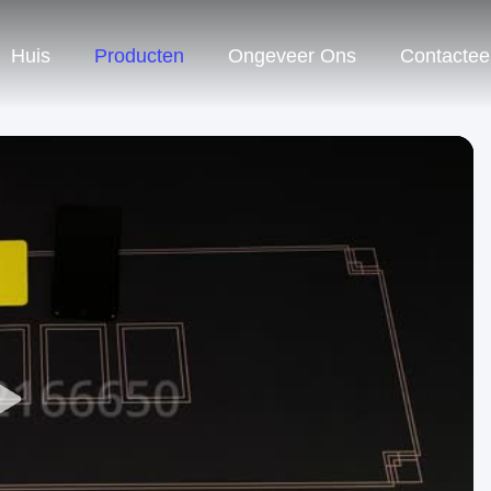
Huis
Producten
Ongeveer Ons
Contactee