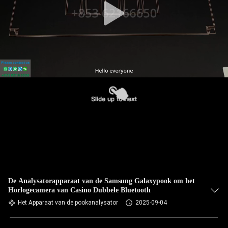
De Analysatorapparaat van de Samsung Galaxypook om het
Horlogecamera van Casino Dubbele Bluetooth
Het Apparaat van de pookanalysator
2025-09-04