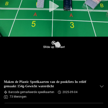
Maken de Plastic Speelkaarten van de pookfiets In reliëf
gemaakt 154g-Gewicht waterdicht
Barcode gemarkeerde speelkaarten
2025-09-04
73 Meningen