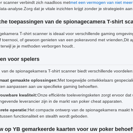
r scanner verbindt zich naadloos met
met een vermogen van niet meer
data-analyse.Zorg dat je vitale inzichten krijgt zonder je strategieën aa
che toepassingen van de spionagecamera T-shirt sc
ekamera T-shirt scanner is ideaal voor verschillende gaming omgevinge
f toernooi, of gewoon genieten van een pokeravond met vrienden,Dit ap
erwijl je je methoden verborgen houdt..
en voor spelers
 van de spionagekamera T-shirt scanner biedt verschillende voordelen
maat gemaakte oplossingen:
Met toegewijde ontwikkelaars gespecial
ten aanpassen aan uw specifieke gaming behoeften.
rouwbare kwaliteit:
Onze efficiënte toeleveringsketen zorgt ervoor dat
gevende leverancier zijn in de markt van poker cheat apparaten.
rete operatie:
Het compacte ontwerp van de spionagekamera maakt he
tussen functionaliteit en stealth wordt geboden.
w op YB gemarkeerde kaarten voor uw poker behoef