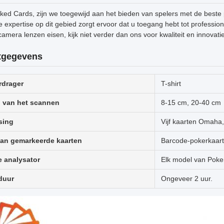
ked Cards, zijn we toegewijd aan het bieden van spelers met de best
e expertise op dit gebied zorgt ervoor dat u toegang hebt tot professi
amera lenzen eisen, kijk niet verder dan ons voor kwaliteit en innovatie
tgegevens
rdrager
T-shirt
 van het scannen
8-15 cm, 20-40 cm
sing
Vijf kaarten Omaha
an gemarkeerde kaarten
Barcode-pokerkaart
 analysator
Elk model van Poke
jduur
Ongeveer 2 uur.