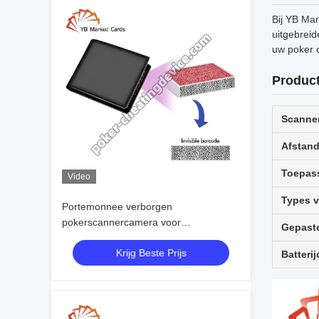
Bij YB Mar
uitgebreid
uw poker c
Produc
Scanne
Afstand
Toepas
Video
Types v
Portemonnee verborgen
pokerscannercamera voor
Gepaste
pokeranalysator
Krijg Beste Prijs
Batteri