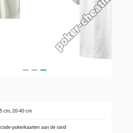
5 cm, 20-40 cm
code-pokerkaarten aan de rand