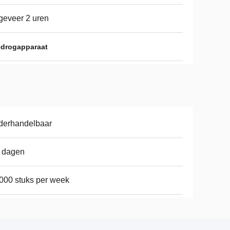
eveer 2 uren
edrogapparaat
derhandelbaar
 dagen
000 stuks per week