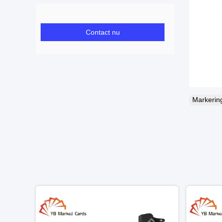
Contact nu
Markeri