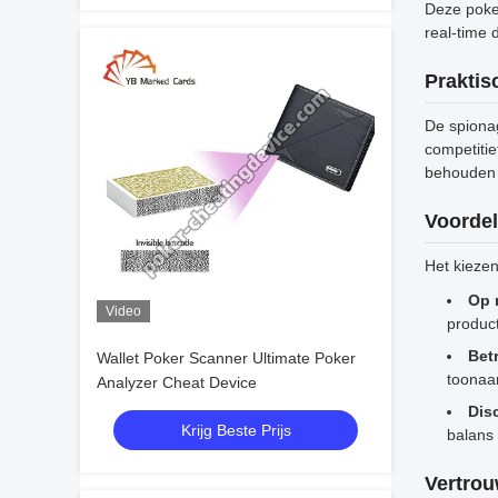
Deze poke
real-time 
Praktis
De spionag
competitie
behouden t
Voordel
Het kiezen
Op 
Video
produc
Bet
Wallet Poker Scanner Ultimate Poker
toonaan
Analyzer Cheat Device
Disc
Krijg Beste Prijs
balans 
Vertrou