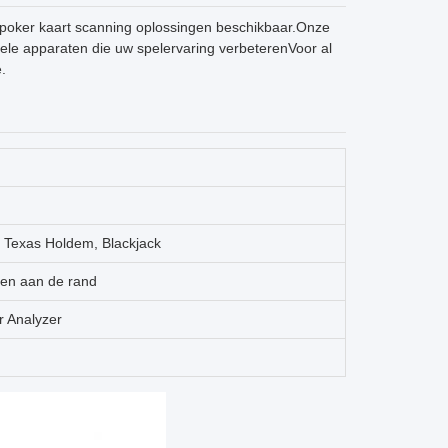
e poker kaart scanning oplossingen beschikbaar.Onze
onele apparaten die uw spelervaring verbeterenVoor al
.
, Texas Holdem, Blackjack
en aan de rand
r Analyzer