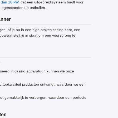
 dan 10 kW
, dat een uitgebreid systeem biedt voor
n tegenstanders te onthullen..
anner
n, of je nu in een high-stakes casino bent, een
paraat stelt je in staat om een voorsprong te
:
iseerd in casino apparatuur, kunnen we onze
 u topkwaliteit producten ontvangt, waardoor we een
t gemakkelijk te verbergen, waardoor een perfecte
ten