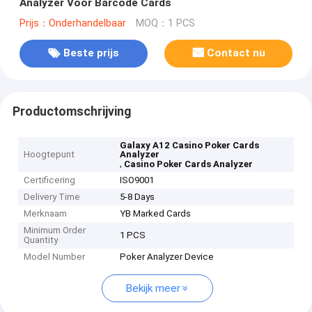
Analyzer Voor Barcode Cards
Prijs：Onderhandelbaar
MOQ：1 PCS
Beste prijs
Contact nu
Productomschrijving
Galaxy A12 Casino Poker Cards
Hoogtepunt
Analyzer
,
Casino Poker Cards Analyzer
Certificering
ISO9001
Delivery Time
5-8 Days
Merknaam
YB Marked Cards
Minimum Order
1 PCS
Quantity
Model Number
Poker Analyzer Device
Bekijk meer