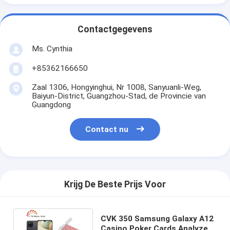
Contactgegevens
Ms. Cynthia
‪+85362166650‬
Zaal 1306, Hongyinghui, Nr 1008, Sanyuanli-Weg,
Baiyun-District, Guangzhou-Stad, de Provincie van
Guangdong
Contact nu
Krijg De Beste Prijs Voor
CVK 350 Samsung Galaxy A12
Casino Poker Cards Analyzer