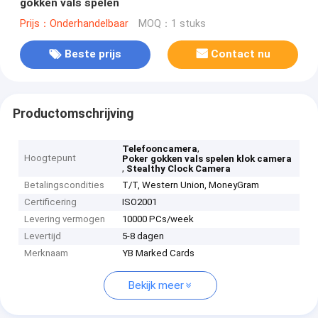
gokken vals spelen
Prijs：Onderhandelbaar
MOQ：1 stuks
Beste prijs
Contact nu
Productomschrijving
,
Telefooncamera
Hoogtepunt
Poker gokken vals spelen klok camera
,
Stealthy Clock Camera
Betalingscondities
T/T, Western Union, MoneyGram
Certificering
ISO2001
Levering vermogen
10000 PCs/week
Levertijd
5-8 dagen
Merknaam
YB Marked Cards
Bekijk meer