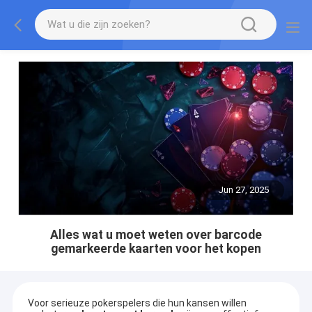
Jun 27, 2025
Alles wat u moet weten over barcode
gemarkeerde kaarten voor het kopen
Voor serieuze pokerspelers die hun kansen willen