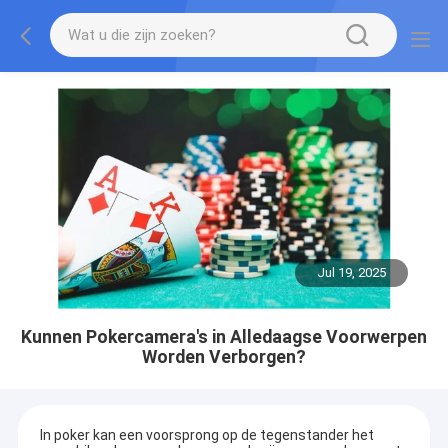
Jul 19, 2025
Kunnen Pokercamera's in Alledaagse Voorwerpen
Worden Verborgen?
In poker kan een voorsprong op de tegenstander het